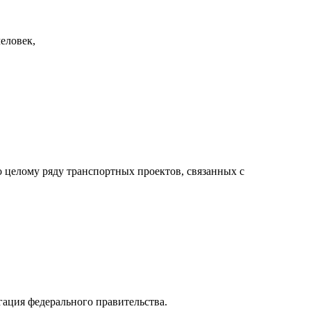
еловек,
 целому ряду транспортных проектов, связанных с
ация федерального правительства.