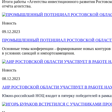
Итоги работы «Агентства инвестиционного развития Ростовско
отчёта агентства.
Новость
09.12.2023
ПРОМЫШЛЕННЫЙ ПОТЕНЦИАЛ РОСТОВСКОЙ ОБЛАСТИ
Основные темы конференции - формирование новых контуров 
в условиях санкций и импортозамещения.
Новость
08.12.2023
АИР РОСТОВСКОЙ ОБЛАСТИ УЧАСТВУЕТ В РАБОТЕ НА
Южно-российский НОЦ входит в пятерку победителей в рамках