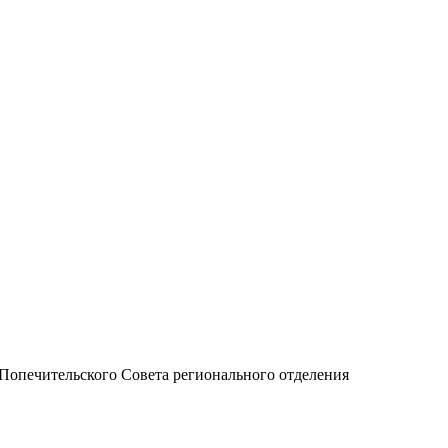
Попечительского Совета регионального отделения