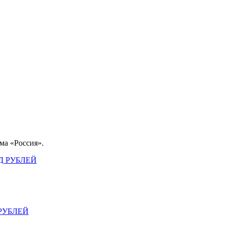
ма «Россия».
РУБЛЕЙ