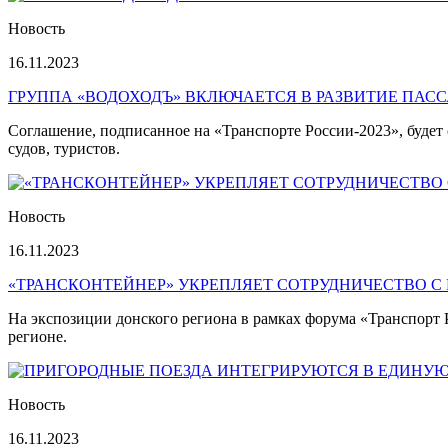
Новость
16.11.2023
ГРУППА «ВОДОХОДЪ» ВКЛЮЧАЕТСЯ В РАЗВИТИЕ ПАС
Соглашение, подписанное на «Транспорте России-2023», буде
судов, туристов.
Новость
16.11.2023
«ТРАНСКОНТЕЙНЕР» УКРЕПЛЯЕТ СОТРУДНИЧЕСТВО С
На экспозиции донского региона в рамках форума «Транспорт Р
регионе.
Новость
16.11.2023