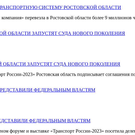
ТРАНСПОРТНУЮ СИСТЕМУ РОСТОВСКОЙ ОБЛАСТИ
компания» перевезла в Ростовской области более 9 миллионов ч
Й ОБЛАСТИ ЗАПУСТЯТ СУДА НОВОГО ПОКОЛЕНИЯ
т России-2023» Ростовская область подписывает соглашения по
ЕДСТАВИЛИ ФЕДЕРАЛЬНЫМ ВЛАСТЯМ
ом форуме и выставке «Транспорт России-2023» посетила делег