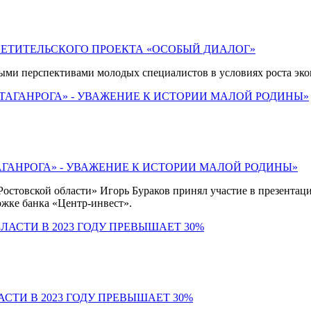
ВЕТИТЕЛЬСКОГО ПРОЕКТА «ОСОБЫЙ ДИАЛОГ»
рными перспективами молодых специалистов в условиях роста эко
АГАНРОГА» - УВАЖЕНИЕ К ИСТОРИИ МАЛОЙ РОДИНЫ»
остовской области» Игорь Бураков принял участие в презентац
жке банка «Центр-инвест».
ТИ В 2023 ГОДУ ПРЕВЫШАЕТ 30%