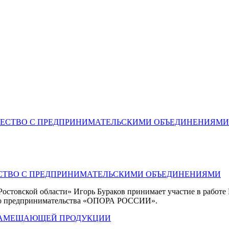
ЕСТВО С ПРЕДПРИНИМАТЕЛЬСКИМИ ОБЪЕДИНЕНИЯМИ
 Ростовской области»
Игорь Бураков
принимает участие в работе
его предпринимательства «ОПОРА РОССИИ».