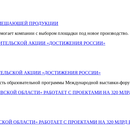
АМЕЩАЮЩЕЙ ПРОДУКЦИИ
омогает компании с выбором площадки под новое производство.
ТЕЛЬСКОЙ АКЦИИ «ДОСТИЖЕНИЯ РОССИИ»
часть образовательной программы Международной выставки-фору
ОЙ ОБЛАСТИ» РАБОТАЕТ С ПРОЕКТАМИ НА 320 МЛРД 