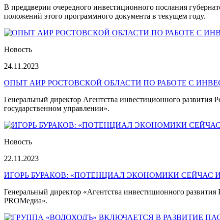
В преддверии очередного инвестиционного послания губернато
положений этого программного документа в текущем году.
Новость
24.11.2023
ОПЫТ АИР РОСТОВСКОЙ ОБЛАСТИ ПО РАБОТЕ С ИНВ
Генеральный директор Агентства инвестиционного развития 
государственном управлении».
Новость
22.11.2023
ИГОРЬ БУРАКОВ: «ПОТЕНЦИАЛ ЭКОНОМИКИ СЕЙЧАС
Генеральный директор «Агентства инвестиционного развития Р
PROМедиа».