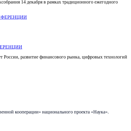
аксобрания 14 декабря в рамках традиционного ежегодного
ФЕРЕНЦИИ
т России, развитие финансового рынка, цифровых технологий
венной кооперации» национального проекта «Наука».