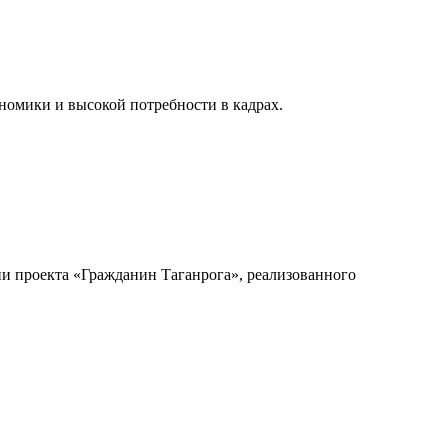
номики и высокой потребности в кадрах.
ии проекта «Гражданин Таганрога», реализованного