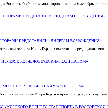
ра Ростовской области, запланированного на 6 декабря, состо
ЕСТОРАМИ ПРЕДСТАВИЛИ «ЛИДЕРАМ ВОЗРОЖДЕНИЯ»
Ростовской области Игорь Бураков выступил перед слушателя
 ИЗМЕРЯЕТСЯ ЧЕЛОВЕЧЕСКИМ КАПИТАЛОМ»
остовской области» Игорь Бураков провёл встречу со студента