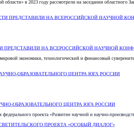
й области» в 2023 году рассмотрели на заседании областного З
 ПРЕДСТАВИЛИ НА ВСЕРОССИЙСКОЙ НАУЧНОЙ КОН
мировой экономики, технологический и финансовый суверените
УЧНО-ОБРАЗОВАТЕЛЬНОГО ЦЕНТРА ЮГА РОССИИ
 федерального проекта «Развитие научной и научно-производст