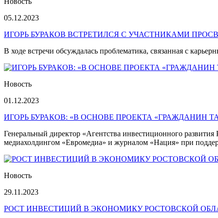
Новость
05.12.2023
ИГОРЬ БУРАКОВ ВСТРЕТИЛСЯ С УЧАСТНИКАМИ ПРОС
В ходе встречи обсуждалась проблематика, связанная с карье
Новость
01.12.2023
ИГОРЬ БУРАКОВ: «В ОСНОВЕ ПРОЕКТА «ГРАЖДАНИН Т
Генеральный директор «Агентства инвестиционного развития Р
медиахолдингом «Евромедиа» и журналом «Нация» при поддер
Новость
29.11.2023
РОСТ ИНВЕСТИЦИЙ В ЭКОНОМИКУ РОСТОВСКОЙ ОБЛАС