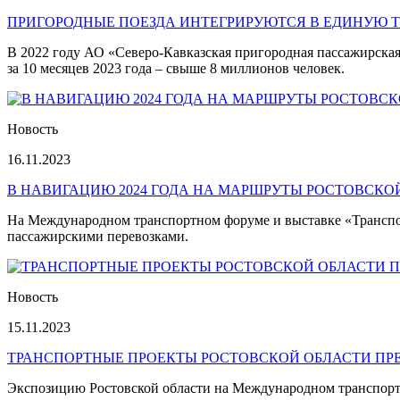
ПРИГОРОДНЫЕ ПОЕЗДА ИНТЕГРИРУЮТСЯ В ЕДИНУЮ 
В 2022 году АО «Северо-Кавказская пригородная пассажирская 
за 10 месяцев 2023 года – свыше 8 миллионов человек.
Новость
16.11.2023
В НАВИГАЦИЮ 2024 ГОДА НА МАРШРУТЫ РОСТОВСКО
На Международном транспортном форуме и выставке «Транспор
пассажирскими перевозками.
Новость
15.11.2023
ТРАНСПОРТНЫЕ ПРОЕКТЫ РОСТОВСКОЙ ОБЛАСТИ ПР
Экспозицию Ростовской области на Международном транспортн