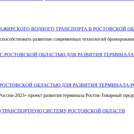
САЖИРСКОГО ВОДНОГО ТРАНСПОРТА В РОСТОВСКОЙ О
т способствовать развитию современных
технологий бронировани
 РОСТОВСКОЙ ОБЛАСТЬЮ ДЛЯ РАЗВИТИЯ ТЕРМИНАЛА 
оссии-2023» проект развития терминала Ростов-Товарный предст