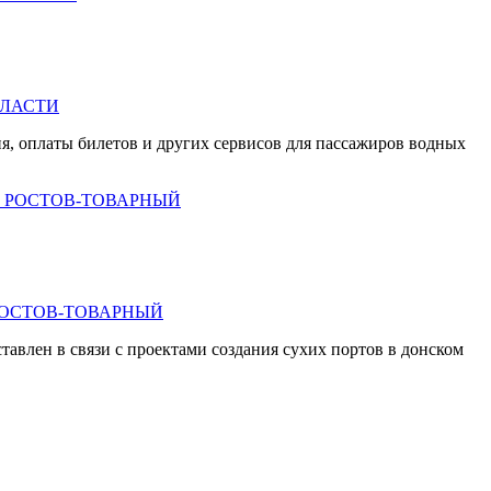
БЛАСТИ
я, оплаты билетов
и других сервисов для пассажиров водных
РОСТОВ-ТОВАРНЫЙ
авлен в связи с проектами создания сухих портов в донском