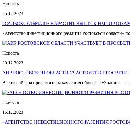
Новость
25.12.2023
«САЛЬСКСЕЛЬМАШ» НАРАСТИТ ВЫПУСК ИМПОРТОЗ
«Агентство инвестиционного развития Ростовской области» п
Новость
20.12.2023
АИР РОСТОВСКОЙ ОБЛАСТИ УЧАСТВУЕТ В ПРОСВЕТИ
Всероссийская просветительская акция общества «Знание» – 
Новость
15.12.2023
«АГЕНТСТВО ИНВЕСТИЦИОННОГО РАЗВИТИЯ РОСТОВСК