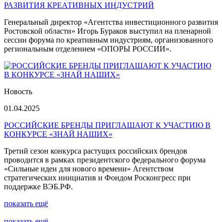
РАЗВИТИЯ КРЕАТИВНЫХ ИНДУСТРИЙ
Генеральный директор «Агентства инвестиционного развития
Ростовской области» Игорь Бураков выступил на пленарной
сессии форума по креативным индустриям, организованного
региональным отделением «ОПОРЫ РОССИИ».
Новость
01.04.2025
РОССИЙСКИЕ БРЕНДЫ ПРИГЛАШАЮТ К УЧАСТИЮ В
КОНКУРСЕ «ЗНАЙ НАШИХ»
Третий сезон конкурса растущих российских брендов
проводится в рамках президентского федерального форума
«Сильные идеи для нового времени» Агентством
стратегических инициатив и Фондом Росконгресс при
поддержке ВЭБ.РФ.
показать ещё
показать ещё