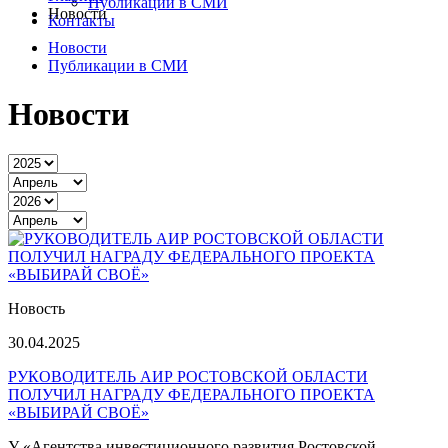
Публикации в СМИ
Новости
Контакты
Новости
Публикации в СМИ
Новости
Новость
30.04.2025
РУКОВОДИТЕЛЬ АИР РОСТОВСКОЙ ОБЛАСТИ
ПОЛУЧИЛ НАГРАДУ ФЕДЕРАЛЬНОГО ПРОЕКТА
«ВЫБИРАЙ СВОЁ»
У «Агентства инвестиционного развития Ростовской