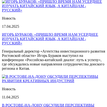
Новость
17.04.2025
ИГОРЬ БУРАКОВ: «ПРИШЛО ВРЕМЯ НАМ УСЕРДНЕЕ
ИЗУЧАТЬ КИТАЙСКИЙ ЯЗЫК, А КИТАЙЦАМ -
РУССКИЙ»
Генеральный директор «Агентства инвестиционного развития
Ростовской области» Игорь Бураков выступил на
конференции «Российско-китайский диалог: путь к успеху»,
где обсуждались новые направления сотрудничества донского
региона и Китая.
Новость
11.04.2025
В РОСТОВЕ-НА-ДОНУ ОБСУДИЛИ ПЕРСПЕКТИВЫ