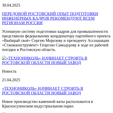
30.04.2025
ПЕРЕДОВОЙ РОСТОВСКИЙ ОПЫТ ПОДГОТОВКИ
ИНЖЕНЕРНЫХ КАДРОВ РЕКОМЕНДУЮТ ВСЕМ
РЕГИОНАМ РОССИИ
Успешную систему подготовки кадров для промышленности
представили федеральному координатору партийного проекта
«Выбирай своё» Сергею Морозову и президенту Ассоциации
«Станкоинструмент» Георгию Самодурову в ходе их рабочей
поездки в Ростовскую область.
Новость
21.04.2025
«ТЕХНОНИКОЛЬ» НАЧИНАЕТ СТРОИТЬ В
РОСТОВСКОЙ ОБЛАСТИ НОВЫЙ ЗАВОД
Новое производство каменной ваты расположится в
Красносулинском индустриальном парке.