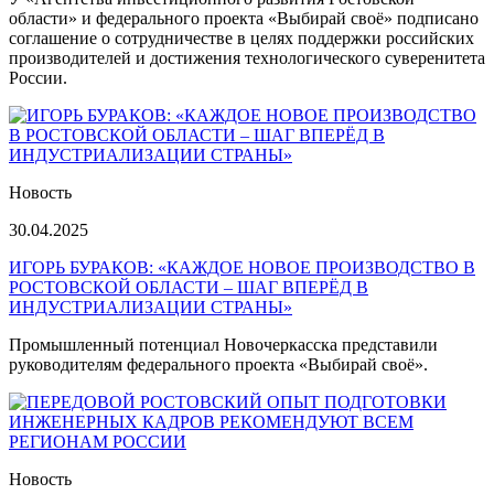
области» и федерального проекта «Выбирай своё» подписано
соглашение о сотрудничестве в целях поддержки российских
производителей и достижения технологического суверенитета
России.
Новость
30.04.2025
ИГОРЬ БУРАКОВ: «КАЖДОЕ НОВОЕ ПРОИЗВОДСТВО В
РОСТОВСКОЙ ОБЛАСТИ – ШАГ ВПЕРЁД В
ИНДУСТРИАЛИЗАЦИИ СТРАНЫ»
Промышленный потенциал Новочеркасска представили
руководителям федерального проекта «Выбирай своё».
Новость