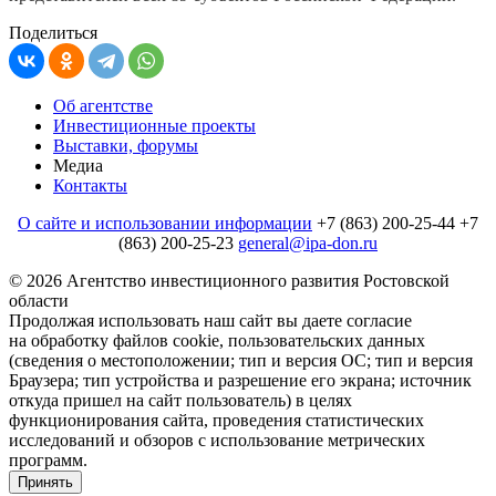
Поделиться
Об агентстве
Инвестиционные проекты
Выставки, форумы
Медиа
Контакты
О сайте и использовании информации
+7 (863) 200-25-44
+7
(863) 200-25-23
general@ipa-don.ru
© 2026 Агентство инвестиционного развития Ростовской
области
Продолжая использовать наш сайт вы даете согласие
на обработку файлов cookie, пользовательских данных
(сведения о местоположении; тип и версия ОС; тип и версия
Браузера; тип устройства и разрешение его экрана; источник
откуда пришел на сайт пользователь) в целях
функционирования сайта, проведения статистических
исследований и обзоров c использование метрических
программ.
Принять