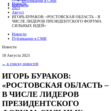
Публикации в СМИ
Новости
Контакты
2023
Август
ИГОРЬ БУРАКОВ: «РОСТОВСКАЯ ОБЛАСТЬ – В
ЧИСЛЕ ЛИДЕРОВ ПРЕЗИДЕНТСКОГО ФОРУМА
СИЛЬНЫХ ИДЕЙ»
Новости
Публикации в СМИ
Новости
18 Августа 2023
← к списку новостей
ИГОРЬ БУРАКОВ:
«РОСТОВСКАЯ ОБЛАСТЬ –
В ЧИСЛЕ ЛИДЕРОВ
ПРЕЗИДЕНТСКОГО