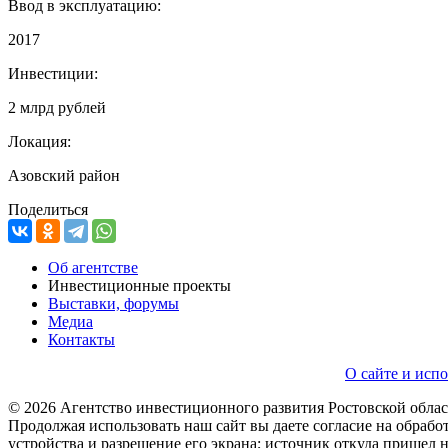
Ввод в эксплуатацию:
2017
Инвестиции:
2 млрд рублей
Локация:
Азовский район
Поделиться
Об агентстве
Инвестиционные проекты
Выставки, форумы
Медиа
Контакты
О сайте и исп
© 2026 Агентство инвестиционного развития Ростовской обла
Продолжая использовать наш сайт вы даете согласие на обработ
устройства и разрешение его экрана; источник откуда пришел 