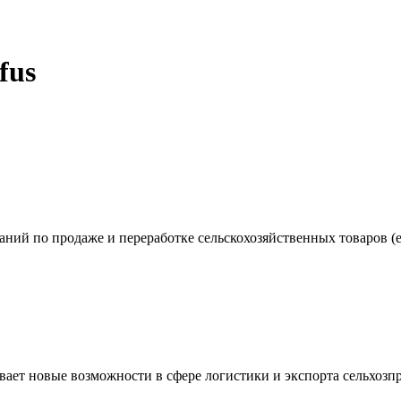
fus
аний по продаже и переработке сельскохозяйственных товаров (
вает новые возможности в сфере логистики и экспорта сельхозп