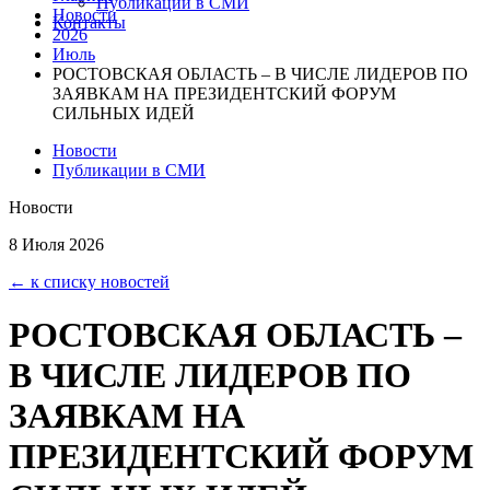
Публикации в СМИ
Новости
Контакты
2026
Июль
РОСТОВСКАЯ ОБЛАСТЬ – В ЧИСЛЕ ЛИДЕРОВ ПО
ЗАЯВКАМ НА ПРЕЗИДЕНТСКИЙ ФОРУМ
СИЛЬНЫХ ИДЕЙ
Новости
Публикации в СМИ
Новости
8 Июля 2026
← к списку новостей
РОСТОВСКАЯ ОБЛАСТЬ –
В ЧИСЛЕ ЛИДЕРОВ ПО
ЗАЯВКАМ НА
ПРЕЗИДЕНТСКИЙ ФОРУМ