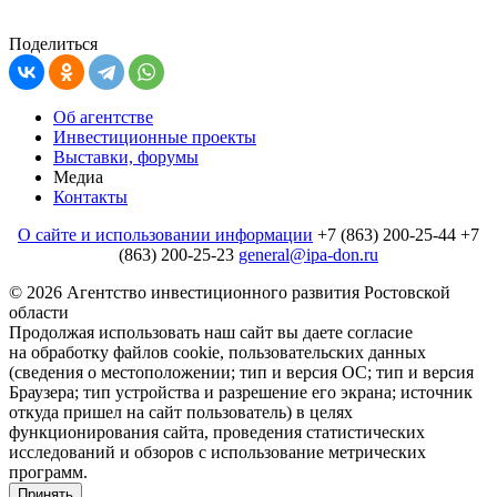
Поделиться
Об агентстве
Инвестиционные проекты
Выставки, форумы
Медиа
Контакты
О сайте и использовании информации
+7 (863) 200-25-44
+7
(863) 200-25-23
general@ipa-don.ru
© 2026 Агентство инвестиционного развития Ростовской
области
Продолжая использовать наш сайт вы даете согласие
на обработку файлов cookie, пользовательских данных
(сведения о местоположении; тип и версия ОС; тип и версия
Браузера; тип устройства и разрешение его экрана; источник
откуда пришел на сайт пользователь) в целях
функционирования сайта, проведения статистических
исследований и обзоров c использование метрических
программ.
Принять