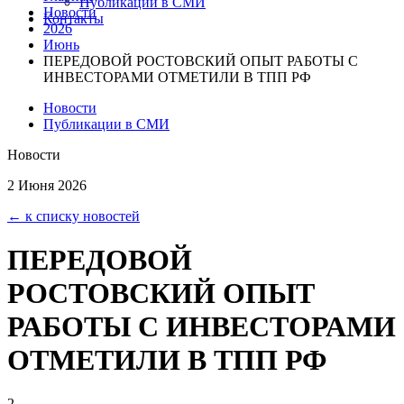
Публикации в СМИ
Новости
Контакты
2026
Июнь
ПЕРЕДОВОЙ РОСТОВСКИЙ ОПЫТ РАБОТЫ С
ИНВЕСТОРАМИ ОТМЕТИЛИ В ТПП РФ
Новости
Публикации в СМИ
Новости
2 Июня 2026
← к списку новостей
ПЕРЕДОВОЙ
РОСТОВСКИЙ ОПЫТ
РАБОТЫ С ИНВЕСТОРАМИ
ОТМЕТИЛИ В ТПП РФ
2