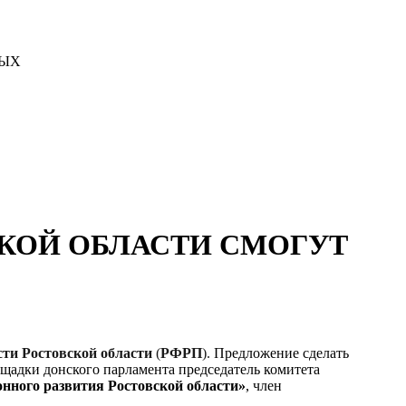
ВЫХ
КОЙ ОБЛАСТИ СМОГУТ
ти Ростовской области
(
РФРП
).
Предложение сделать
ощадки донского парламента председатель комитета
нного развития Ростовской области»
, член