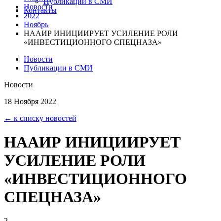
Публикации в СМИ
Новости
Контакты
2022
Ноябрь
НААИР ИНИЦИИРУЕТ УСИЛЕНИЕ РОЛИ
«ИНВЕСТИЦИОННОГО СПЕЦНАЗА»
Новости
Публикации в СМИ
Новости
18 Ноября 2022
← к списку новостей
НААИР ИНИЦИИРУЕТ
УСИЛЕНИЕ РОЛИ
«ИНВЕСТИЦИОННОГО
СПЕЦНАЗА»
2