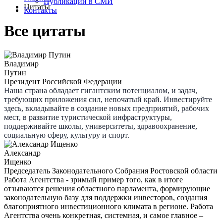
Публикации в СМИ
Цитаты
Контакты
Все цитаты
Владимир
Путин
Президент Российской Федерации
Наша страна обладает гигантским потенциалом, и задач,
требующих приложения сил, непочатый край. Инвестируйте
здесь, вкладывайте в создание новых предприятий, рабочих
мест, в развитие туристической инфраструктуры,
поддерживайте школы, университеты, здравоохранение,
социальную сферу, культуру и спорт.
Александр
Ищенко
Председатель Законодательного Собрания Ростовской области
Работа Агентства - зримый пример того, как в итоге
отзываются решения областного парламента, формирующие
законодательную базу для поддержки инвесторов, создания
благоприятного инвестиционного климата в регионе. Работа
Агентства очень конкретная, системная, и самое главное –